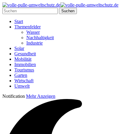
Start
Themenfelder
Wasser
Nachhaltigkeit
Industrie
Solar
Gesundheit
Mobilität
Immobilien
Tourismus
Garten
Wirtschaft
Umwelt
Notification
Mehr Anzeigen