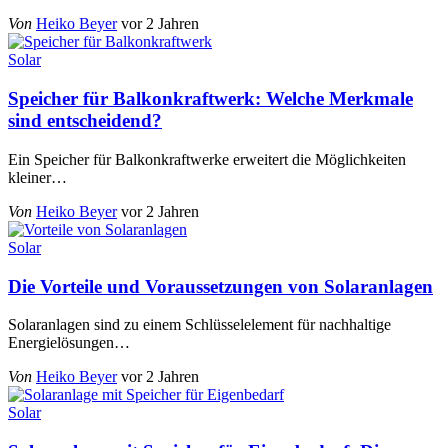
Von
Heiko Beyer
vor 2 Jahren
Solar
Speicher für Balkonkraftwerk: Welche Merkmale
sind entscheidend?
Ein Speicher für Balkonkraftwerke erweitert die Möglichkeiten
kleiner
…
Von
Heiko Beyer
vor 2 Jahren
Solar
Die Vorteile und Voraussetzungen von Solaranlagen
Solaranlagen sind zu einem Schlüsselelement für nachhaltige
Energielösungen
…
Von
Heiko Beyer
vor 2 Jahren
Solar