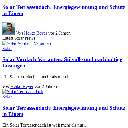
Solar Terrassendach: Energiegewinnung und Schutz
in Einem
Von
Heiko Beyer
vor 2 Jahren
Latest Solar News
Solar
Solar Vordach Varianten: Stilvolle und nachhaltige
Lösungen
Ein Solar Vordach ist mehr als nur ein
…
Von
Heiko Beyer
vor 2 Jahren
Solar
Solar Terrassendach: Energiegewinnung und Schutz
in Einem
Ein Solar Terrassendach ist weit mehr als nur
…