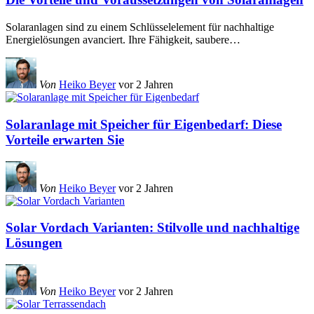
Solaranlagen sind zu einem Schlüsselelement für nachhaltige
Energielösungen avanciert. Ihre Fähigkeit, saubere
…
Von
Heiko Beyer
vor 2 Jahren
Solaranlage mit Speicher für Eigenbedarf: Diese
Vorteile erwarten Sie
Von
Heiko Beyer
vor 2 Jahren
Solar Vordach Varianten: Stilvolle und nachhaltige
Lösungen
Von
Heiko Beyer
vor 2 Jahren