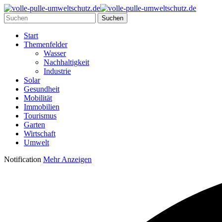
Start
Themenfelder
Wasser
Nachhaltigkeit
Industrie
Solar
Gesundheit
Mobilität
Immobilien
Tourismus
Garten
Wirtschaft
Umwelt
Notification
Mehr Anzeigen