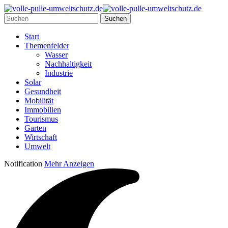
Start
Themenfelder
Wasser
Nachhaltigkeit
Industrie
Solar
Gesundheit
Mobilität
Immobilien
Tourismus
Garten
Wirtschaft
Umwelt
Notification
Mehr Anzeigen