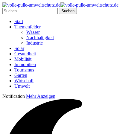
Start
Themenfelder
Wasser
Nachhaltigkeit
Industrie
Solar
Gesundheit
Mobilität
Immobilien
Tourismus
Garten
Wirtschaft
Umwelt
Notification
Mehr Anzeigen