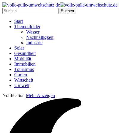
Start
Themenfelder
Wasser
Nachhaltigkeit
Industrie
Solar
Gesundheit
Mobilität
Immobilien
Tourismus
Garten
Wirtschaft
Umwelt
Notification
Mehr Anzeigen