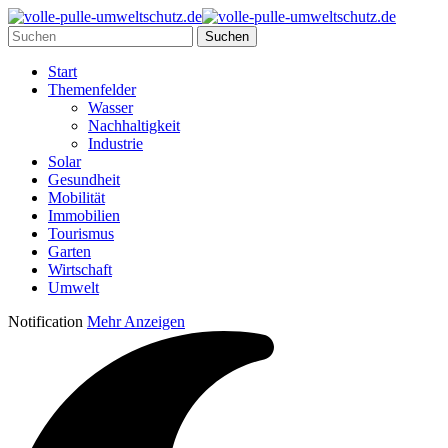
Start
Themenfelder
Wasser
Nachhaltigkeit
Industrie
Solar
Gesundheit
Mobilität
Immobilien
Tourismus
Garten
Wirtschaft
Umwelt
Notification
Mehr Anzeigen