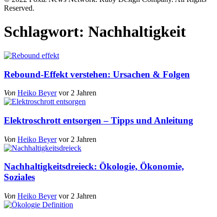
Reserved.
Schlagwort:
Nachhaltigkeit
Rebound-Effekt verstehen: Ursachen & Folgen
Von
Heiko Beyer
vor 2 Jahren
Elektroschrott entsorgen – Tipps und Anleitung
Von
Heiko Beyer
vor 2 Jahren
Nachhaltigkeitsdreieck: Ökologie, Ökonomie,
Soziales
Von
Heiko Beyer
vor 2 Jahren