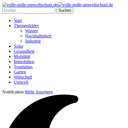
Start
Themenfelder
Wasser
Nachhaltigkeit
Industrie
Solar
Gesundheit
Mobilität
Immobilien
Tourismus
Garten
Wirtschaft
Umwelt
Notification
Mehr Anzeigen