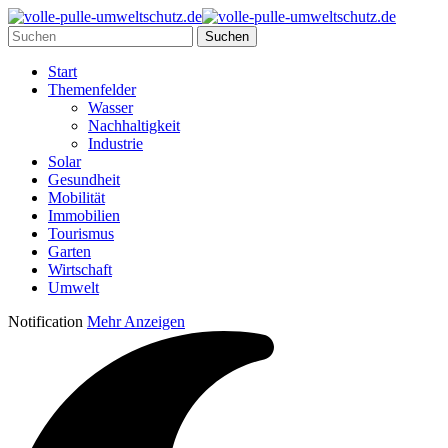
Start
Themenfelder
Wasser
Nachhaltigkeit
Industrie
Solar
Gesundheit
Mobilität
Immobilien
Tourismus
Garten
Wirtschaft
Umwelt
Notification
Mehr Anzeigen